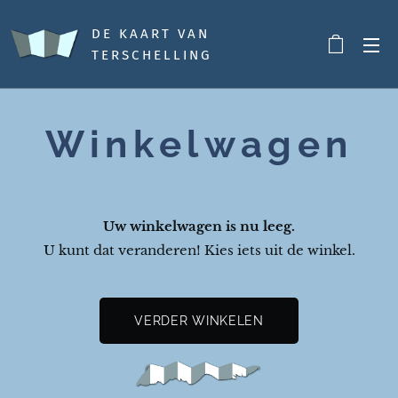
DE KAART VAN
TERSCHELLING
Winkelwagen
Uw winkelwagen is nu leeg.
U kunt dat veranderen! Kies iets uit de winkel.
VERDER WINKELEN